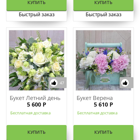
КУПИТЬ
КУПИТЬ
Быстрый заказ
Быстрый заказ
47
Букет Летний день
Букет Верена
5 600 Р
5 610 Р
Бесплатная доставка
Бесплатная доставка
КУПИТЬ
КУПИТЬ