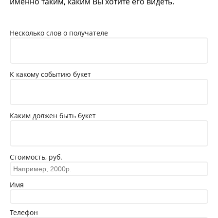
именно таким, каким Вы хотите его видеть.
Несколько слов о получателе
К какому событию букет
Каким должен быть букет
Стоимость, руб.
Имя
Телефон