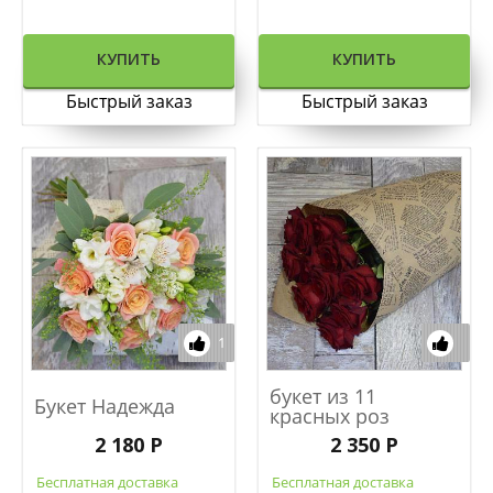
КУПИТЬ
КУПИТЬ
Быстрый заказ
Быстрый заказ
1
букет из 11
Букет Надежда
красных роз
2 180 Р
2 350 Р
Бесплатная доставка
Бесплатная доставка