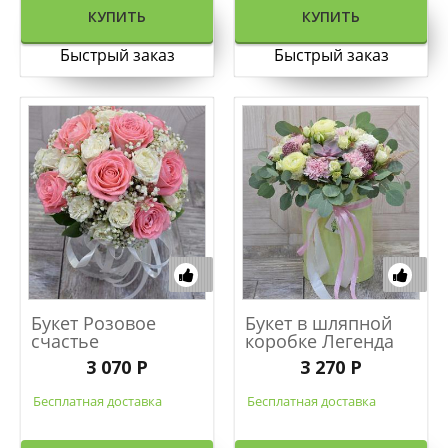
КУПИТЬ
КУПИТЬ
Быстрый заказ
Быстрый заказ
Букет Розовое
Букет в шляпной
счастье
коробке Легенда
3 070 Р
3 270 Р
Бесплатная доставка
Бесплатная доставка