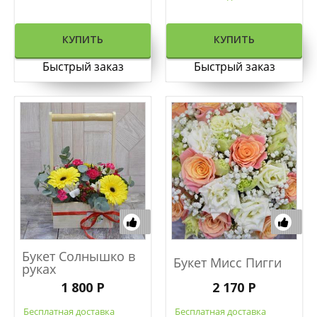
КУПИТЬ
КУПИТЬ
Быстрый заказ
Быстрый заказ
Букет Солнышко в
Букет Мисс Пигги
руках
1 800 Р
2 170 Р
Бесплатная доставка
Бесплатная доставка