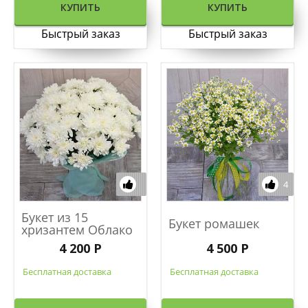
КУПИТЬ
КУПИТЬ
Быстрый заказ
Быстрый заказ
4
Букет из 15
Букет ромашек
хризантем Облако
4 200 Р
4 500 Р
Бесплатная доставка
Бесплатная доставка