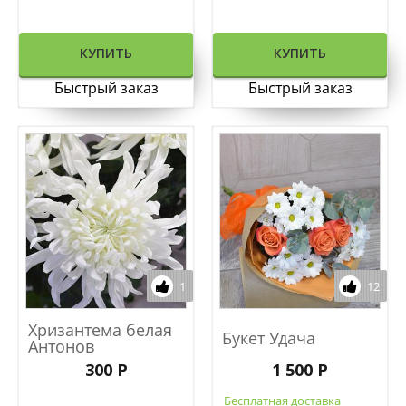
КУПИТЬ
КУПИТЬ
Быстрый заказ
Быстрый заказ
1
12
Хризантема белая
Букет Удача
Антонов
300 Р
1 500 Р
Бесплатная доставка