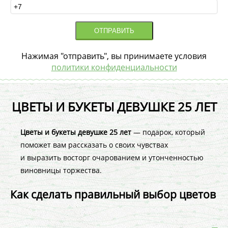
Нажимая "отправить", вы принимаете условия
политики конфиденциальности
ЦВЕТЫ И БУКЕТЫ ДЕВУШКЕ 25 ЛЕТ
Цветы и букеты девушке 25 лет
— подарок, который
поможет вам рассказать о своих чувствах
и выразить восторг очарованием и утонченностью
виновницы торжества.
Как сделать правильный выбор цветов