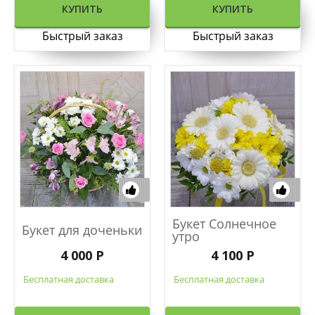
КУПИТЬ
КУПИТЬ
Быстрый заказ
Быстрый заказ
Букет Солнечное
Букет для доченьки
утро
4 000 Р
4 100 Р
Бесплатная доставка
Бесплатная доставка