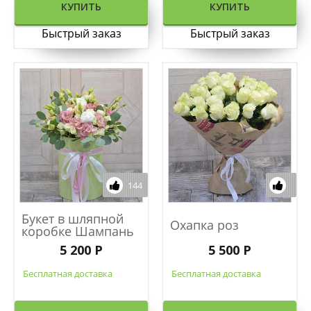
КУПИТЬ
КУПИТЬ
Быстрый заказ
Быстрый заказ
144
Букет в шляпной
Охапка роз
коробке Шампань
5 200 Р
5 500 Р
Бесплатная доставка
Бесплатная доставка