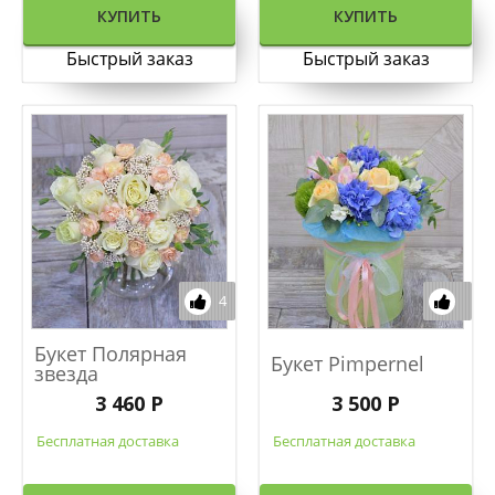
КУПИТЬ
КУПИТЬ
Быстрый заказ
Быстрый заказ
4
Букет Полярная
Букет Pimpernel
звезда
3 460 Р
3 500 Р
Бесплатная доставка
Бесплатная доставка