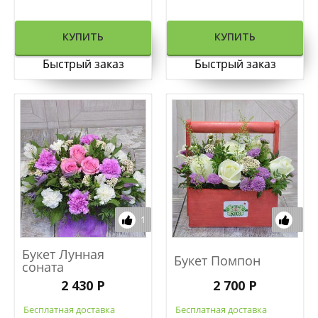
КУПИТЬ
КУПИТЬ
Быстрый заказ
Быстрый заказ
1
Букет Лунная
Букет Помпон
соната
2 430 Р
2 700 Р
Бесплатная доставка
Бесплатная доставка