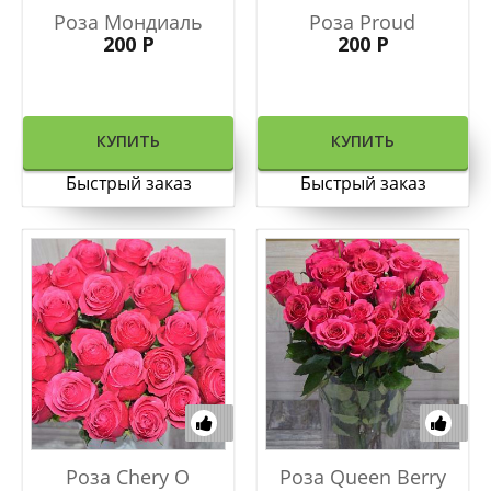
Роза Мондиаль
Роза Proud
200 Р
200 Р
КУПИТЬ
КУПИТЬ
Быстрый заказ
Быстрый заказ
Роза Chery O
Роза Queen Berry