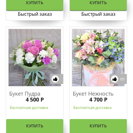
КУПИТЬ
КУПИТЬ
Быстрый заказ
Быстрый заказ
65
Букет Пудра
Букет Нежность
4 500 Р
4 700 Р
Бесплатная доставка
Бесплатная доставка
КУПИТЬ
КУПИТЬ