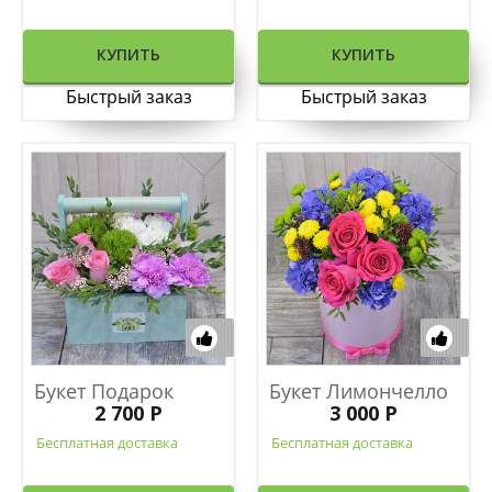
КУПИТЬ
КУПИТЬ
Быстрый заказ
Быстрый заказ
Букет Подарок
Букет Лимончелло
2 700 Р
3 000 Р
Бесплатная доставка
Бесплатная доставка