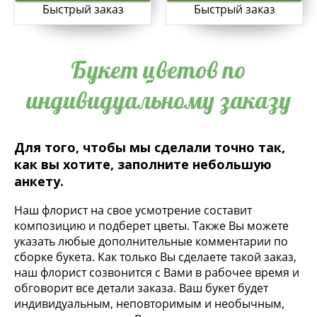
Быстрый заказ
Быстрый заказ
Букет цветов по
индивидуальному заказу
Для того, чтобы мы сделали точно так,
как вы хотите, заполните небольшую
анкету.
Наш флорист на свое усмотрение составит
композицию и подберет цветы. Также Вы можете
указать любые дополнительные комментарии по
сборке букета. Как только Вы сделаете такой заказ,
наш флорист созвонится с Вами в рабочее время и
обговорит все детали заказа. Ваш букет будет
индивидуальным, неповторимым и необычным,