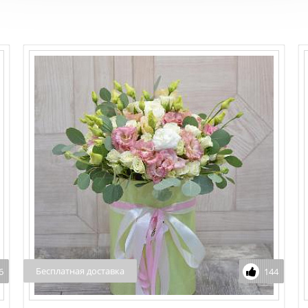
Бесплатная доставка
6
144