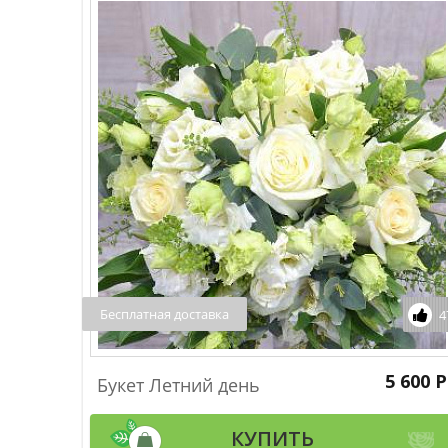
Бесплатная доставка
4
5 600 Р
Букет Летний день
КУПИТЬ