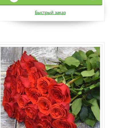
Быстрый заказ