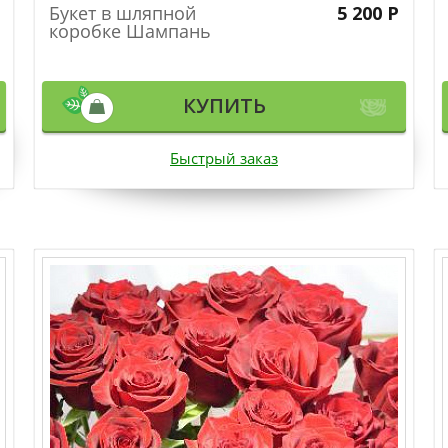
Букет в шляпной
5 200 Р
коробке Шампань
КУПИТЬ
Быстрый заказ