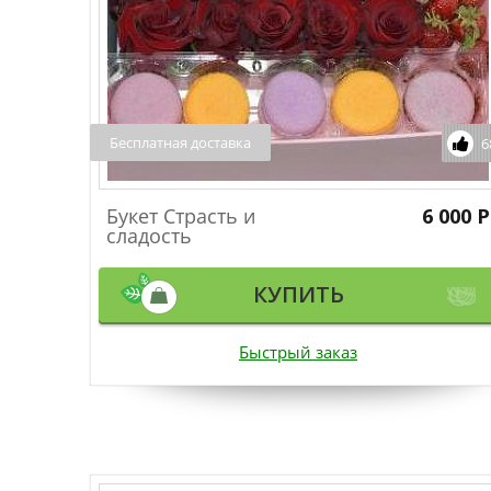
Бесплатная доставка
6
Букет Страсть и
6 000 Р
сладость
КУПИТЬ
Быстрый заказ