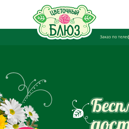
Заказ по теле