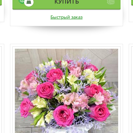
КУПИТЬ
Быстрый заказ