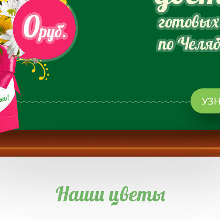
УЗ
Наши цветы