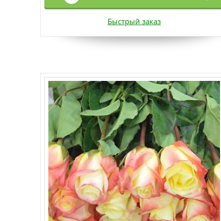
Быстрый заказ