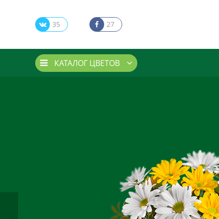
35
27
КАТАЛОГ ЦВЕТОВ