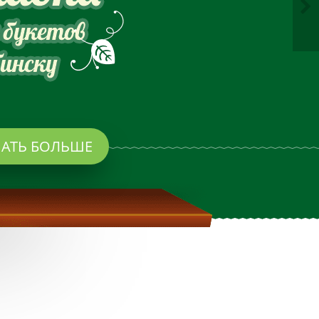

НАТЬ БОЛЬШЕ