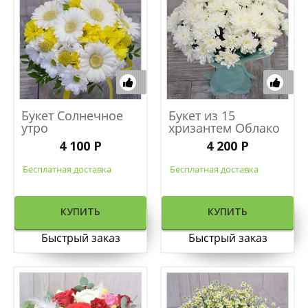
Букет Солнечное
Букет из 15
утро
хризантем Облако
4 100 Р
4 200 Р
Бесплатная доставка
Бесплатная доставка
КУПИТЬ
КУПИТЬ
Быстрый заказ
Быстрый заказ