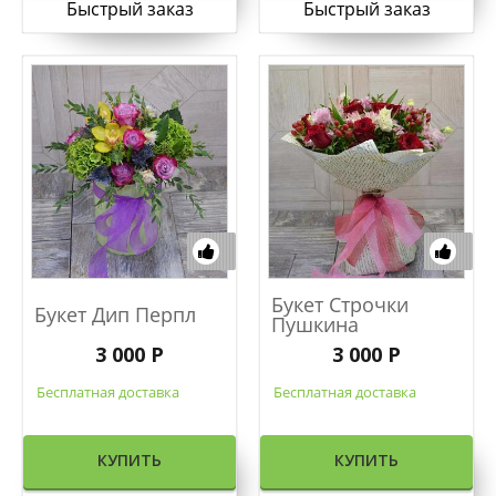
Быстрый заказ
Быстрый заказ
Букет Строчки
Букет Дип Перпл
Пушкина
3 000 Р
3 000 Р
Бесплатная доставка
Бесплатная доставка
КУПИТЬ
КУПИТЬ