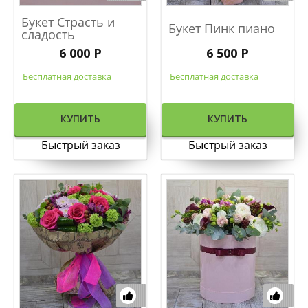
Букет Страсть и
Букет Пинк пиано
сладость
6 000 Р
6 500 Р
Бесплатная доставка
Бесплатная доставка
КУПИТЬ
КУПИТЬ
Быстрый заказ
Быстрый заказ