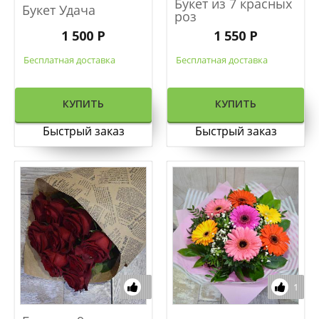
Букет из 7 красных
Букет Удача
роз
1 500 Р
1 550 Р
Бесплатная доставка
Бесплатная доставка
КУПИТЬ
КУПИТЬ
Быстрый заказ
Быстрый заказ
1