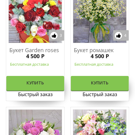
3
4
Букет Garden roses
Букет ромашек
4 500 Р
4 500 Р
Бесплатная доставка
Бесплатная доставка
КУПИТЬ
КУПИТЬ
Быстрый заказ
Быстрый заказ