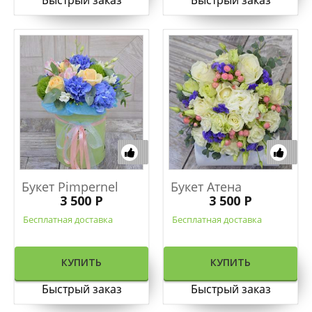
Букет Pimpernel
Букет Атена
3 500 Р
3 500 Р
Бесплатная доставка
Бесплатная доставка
КУПИТЬ
КУПИТЬ
Быстрый заказ
Быстрый заказ