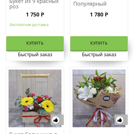
Букет из 9 красных
Популярный
роз
1 750 Р
1 780 Р
Бесплатная доставка
КУПИТЬ
КУПИТЬ
Быстрый заказ
Быстрый заказ