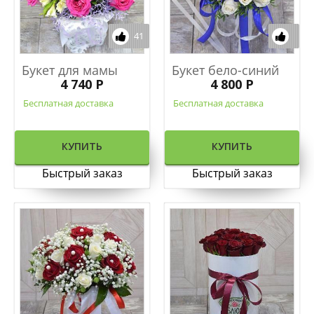
41
Букет для мамы
Букет бело-синий
4 740 Р
4 800 Р
Бесплатная доставка
Бесплатная доставка
КУПИТЬ
КУПИТЬ
Быстрый заказ
Быстрый заказ