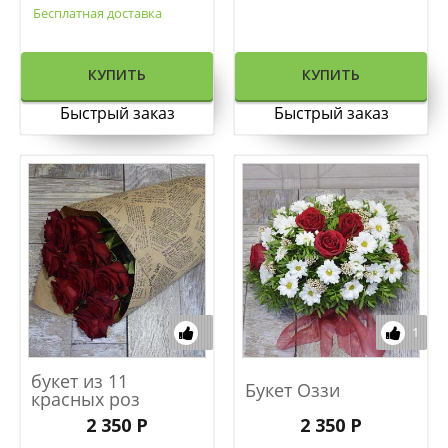
Бесплатная доставка
КУПИТЬ
КУПИТЬ
Быстрый заказ
Быстрый заказ
1
букет из 11
Букет Оззи
красных роз
2 350 Р
2 350 Р