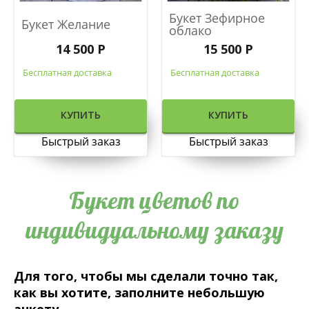
Букет Зефирное
Букет Желание
облако
14 500 Р
15 500 Р
Бесплатная доставка
Бесплатная доставка
КУПИТЬ
КУПИТЬ
Быстрый заказ
Быстрый заказ
Букет цветов по
индивидуальному заказу
Для того, чтобы мы сделали точно так,
как вы хотите, заполните небольшую
анкету.