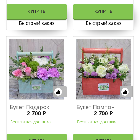
КУПИТЬ
КУПИТЬ
Быстрый заказ
Быстрый заказ
Букет Подарок
Букет Помпон
2 700 Р
2 700 Р
Бесплатная доставка
Бесплатная доставка