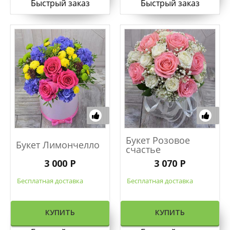
Быстрый заказ
Быстрый заказ
Букет Розовое
Букет Лимончелло
счастье
3 000 Р
3 070 Р
Бесплатная доставка
Бесплатная доставка
КУПИТЬ
КУПИТЬ