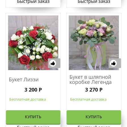
Быстрый заказ
Быстрый заказ
Букет в шляпной
Букет Лиззи
коробке Легенда
3 200 Р
3 270 Р
Бесплатная доставка
Бесплатная доставка
КУПИТЬ
КУПИТЬ