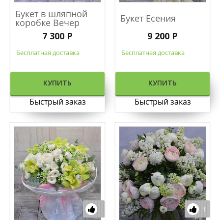
Букет в шляпной
Букет Есения
коробке Вечер
7 300 Р
9 200 Р
Бесплатная доставка
Бесплатная доставка
КУПИТЬ
КУПИТЬ
Быстрый заказ
Быстрый заказ
1