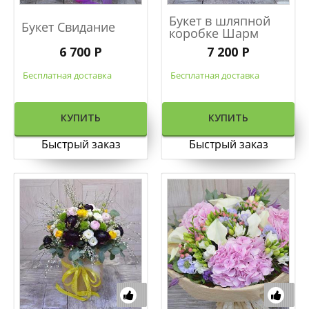
Букет в шляпной
Букет Свидание
коробке Шарм
6 700 Р
7 200 Р
Бесплатная доставка
Бесплатная доставка
КУПИТЬ
КУПИТЬ
Быстрый заказ
Быстрый заказ