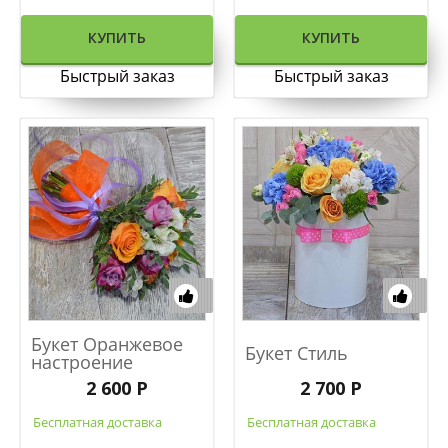
КУПИТЬ
КУПИТЬ
Быстрый заказ
Быстрый заказ
Букет Оранжевое
Букет Стиль
настроение
2 600 Р
2 700 Р
Бесплатная доставка
Бесплатная доставка