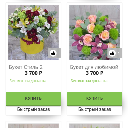
1
Букет Стиль 2
Букет для любимой
3 700 Р
3 700 Р
Бесплатная доставка
Бесплатная доставка
КУПИТЬ
КУПИТЬ
Быстрый заказ
Быстрый заказ