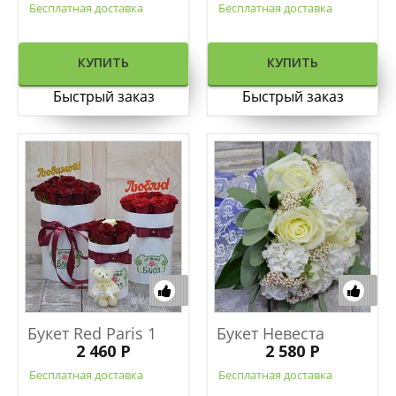
Бесплатная доставка
Бесплатная доставка
КУПИТЬ
КУПИТЬ
Быстрый заказ
Быстрый заказ
Букет Red Paris 1
Букет Невеста
2 460 Р
2 580 Р
Бесплатная доставка
Бесплатная доставка