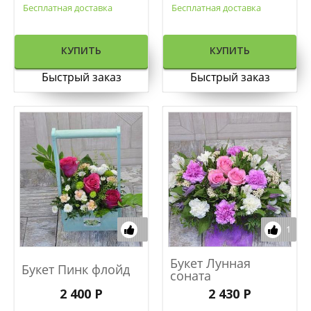
Бесплатная доставка
Бесплатная доставка
КУПИТЬ
КУПИТЬ
Быстрый заказ
Быстрый заказ
1
Букет Лунная
Букет Пинк флойд
соната
2 400 Р
2 430 Р