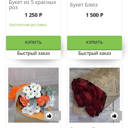
Букет из 5 красных
Букет Блюз
роз
1 250 Р
1 500 Р
Бесплатная доставка
КУПИТЬ
КУПИТЬ
Быстрый заказ
Быстрый заказ
12