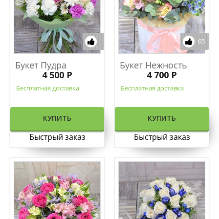
65
Букет Пудра
Букет Нежность
4 500 Р
4 700 Р
Бесплатная доставка
Бесплатная доставка
КУПИТЬ
КУПИТЬ
Быстрый заказ
Быстрый заказ