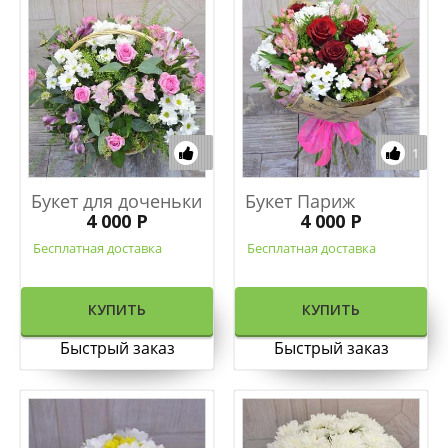
1
Букет для доченьки
Букет Париж
4 000 Р
4 000 Р
Бесплатная доставка
Бесплатная доставка
КУПИТЬ
КУПИТЬ
Быстрый заказ
Быстрый заказ