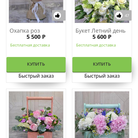
47
Охапка роз
Букет Летний день
5 500 Р
5 600 Р
Бесплатная доставка
Бесплатная доставка
КУПИТЬ
КУПИТЬ
Быстрый заказ
Быстрый заказ