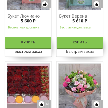
Букет Лючиано
Букет Верена
5 600 Р
5 610 Р
Бесплатная доставка
Бесплатная доставка
КУПИТЬ
КУПИТЬ
Быстрый заказ
Быстрый заказ
68